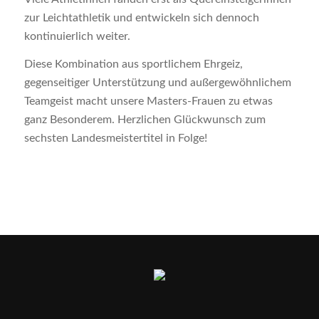
zur Leichtathletik und entwickeln sich dennoch
kontinuierlich weiter.
Diese Kombination aus sportlichem Ehrgeiz,
gegenseitiger Unterstützung und außergewöhnlichem
Teamgeist macht unsere Masters-Frauen zu etwas
ganz Besonderem. Herzlichen Glückwunsch zum
sechsten Landesmeistertitel in Folge!