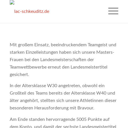
Mit großem Einsatz, beeindruckendem Teamgeist und
starken Einzelleistungen haben sich unsere Masters-
Frauen bei den Landesmeisterschaften der
Teamwettbewerbe erneut den Landesmeistertitel
gesichert.
In der Altersklasse W30 angetreten, obwohl ein
Großteil des Teams bereits der Altersklasse W40 und
älter angehört, stellten sich unsere Athletinnen dieser
besonderen Herausforderung mit Bravour.
Am Ende standen hervorragende 5005 Punkte auf
dem Konto, und damit der sechste Landesmeistertitel