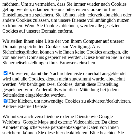
möchten. Um zu vermeiden, dass Sie immer wieder nach Cookies
gefragt werden, erlauben Sie uns bitte, einen Cookie für Ihre
Einstellungen zu speichern. Sie können sich jederzeit abmelden oder
andere Cookies zulassen, um unsere Dienste vollumfänglich nutzen
zu können. Wenn Sie Cookies ablehnen, werden alle gesetzten
Cookies auf unserer Domain entfernt.
Wir stellen Ihnen eine Liste der von Ihrem Computer auf unserer
Domain gespeicherten Cookies zur Verfügung. Aus
Sicherheitsgründen können wie Ihnen keine Cookies anzeigen, die
von anderen Domains gespeichert werden. Diese können Sie in den
Sicherheitseinstellungen Ihres Browsers einsehen.
Aktivieren, damit die Nachrichtenleiste dauerhaft ausgeblendet
wird und alle Cookies, denen nicht zugestimmt wurde, abgelehnt
werden. Wir benötigen zwei Cookies, damit diese Einstellung
gespeichert wird. Andernfalls wird diese Mitteilung bei jedem
Seitenladen eingeblendet werden.
Hier klicken, um notwendige Cookies zu aktivieren/deaktivieren.
Andere externe Dienste
Wir nutzen auch verschiedene externe Dienste wie Google
Webfonts, Google Maps und externe Videoanbieter. Da diese
Anbieter möglicherweise personenbezogene Daten von Ihnen
speichern, können Sie diese hier deaktivieren. Bitte beachten Sie,