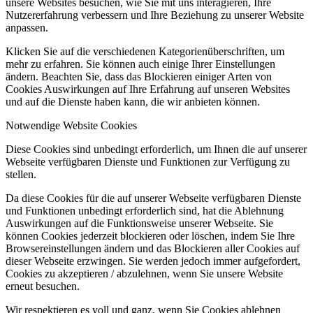
unsere Websites besuchen, wie Sie mit uns interagieren, Ihre
Nutzererfahrung verbessern und Ihre Beziehung zu unserer Website
anpassen.
Klicken Sie auf die verschiedenen Kategorienüberschriften, um
mehr zu erfahren. Sie können auch einige Ihrer Einstellungen
ändern. Beachten Sie, dass das Blockieren einiger Arten von
Cookies Auswirkungen auf Ihre Erfahrung auf unseren Websites
und auf die Dienste haben kann, die wir anbieten können.
Notwendige Website Cookies
Diese Cookies sind unbedingt erforderlich, um Ihnen die auf unserer
Webseite verfügbaren Dienste und Funktionen zur Verfügung zu
stellen.
Da diese Cookies für die auf unserer Webseite verfügbaren Dienste
und Funktionen unbedingt erforderlich sind, hat die Ablehnung
Auswirkungen auf die Funktionsweise unserer Webseite. Sie
können Cookies jederzeit blockieren oder löschen, indem Sie Ihre
Browsereinstellungen ändern und das Blockieren aller Cookies auf
dieser Webseite erzwingen. Sie werden jedoch immer aufgefordert,
Cookies zu akzeptieren / abzulehnen, wenn Sie unsere Website
erneut besuchen.
Wir respektieren es voll und ganz, wenn Sie Cookies ablehnen