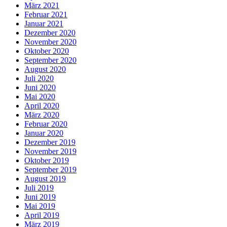
März 2021
Februar 2021
Januar 2021
Dezember 2020
November 2020
Oktober 2020
September 2020
August 2020
Juli 2020
Juni 2020
Mai 2020
April 2020
März 2020
Februar 2020
Januar 2020
Dezember 2019
November 2019
Oktober 2019
September 2019
August 2019
Juli 2019
Juni 2019
Mai 2019
April 2019
März 2019