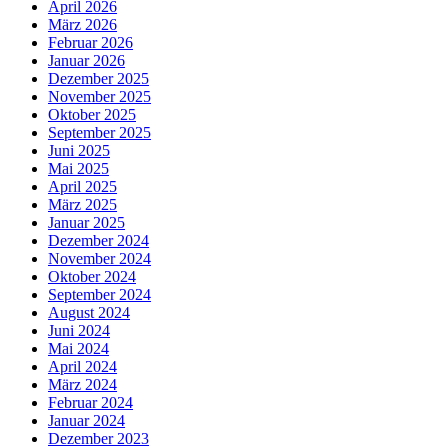
April 2026
März 2026
Februar 2026
Januar 2026
Dezember 2025
November 2025
Oktober 2025
September 2025
Juni 2025
Mai 2025
April 2025
März 2025
Januar 2025
Dezember 2024
November 2024
Oktober 2024
September 2024
August 2024
Juni 2024
Mai 2024
April 2024
März 2024
Februar 2024
Januar 2024
Dezember 2023