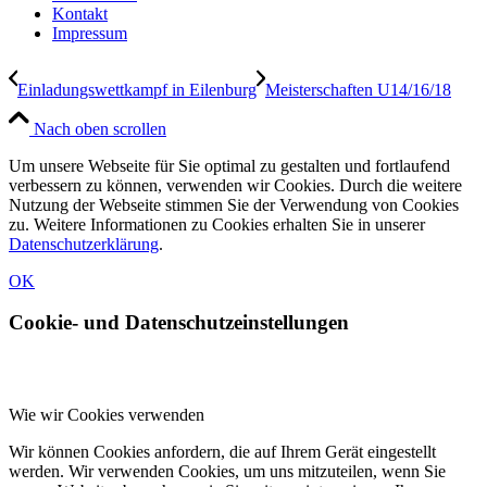
Kontakt
Impressum
Einladungswettkampf in Eilenburg
Meisterschaften U14/16/18
Nach oben scrollen
Um unsere Webseite für Sie optimal zu gestalten und fortlaufend
verbessern zu können, verwenden wir Cookies. Durch die weitere
Nutzung der Webseite stimmen Sie der Verwendung von Cookies
zu. Weitere Informationen zu Cookies erhalten Sie in unserer
Datenschutzerklärung
.
OK
Cookie- und Datenschutzeinstellungen
Wie wir Cookies verwenden
Wir können Cookies anfordern, die auf Ihrem Gerät eingestellt
werden. Wir verwenden Cookies, um uns mitzuteilen, wenn Sie