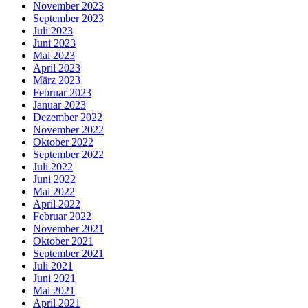
November 2023
September 2023
Juli 2023
Juni 2023
Mai 2023
April 2023
März 2023
Februar 2023
Januar 2023
Dezember 2022
November 2022
Oktober 2022
September 2022
Juli 2022
Juni 2022
Mai 2022
April 2022
Februar 2022
November 2021
Oktober 2021
September 2021
Juli 2021
Juni 2021
Mai 2021
April 2021