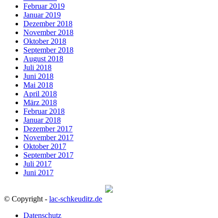
Februar 2019
Januar 2019
Dezember 2018
November 2018
Oktober 2018
September 2018
August 2018
Juli 2018
Juni 2018
Mai 2018
April 2018
März 2018
Februar 2018
Januar 2018
Dezember 2017
November 2017
Oktober 2017
September 2017
Juli 2017
Juni 2017
© Copyright -
lac-schkeuditz.de
Datenschutz